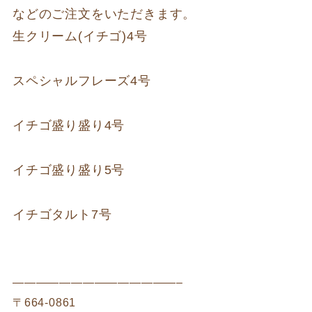
などのご注文をいただきます。
生クリーム(イチゴ)4号
スペシャルフレーズ4号
イチゴ盛り盛り4号
イチゴ盛り盛り5号
イチゴタルト7号
——————————————–
〒664-0861