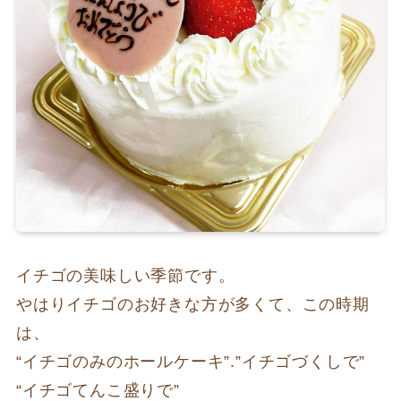
イチゴの美味しい季節です。
やはりイチゴのお好きな方が多くて、この時期
は、
“イチゴのみのホールケーキ”.”イチゴづくしで”
“イチゴてんこ盛りで”