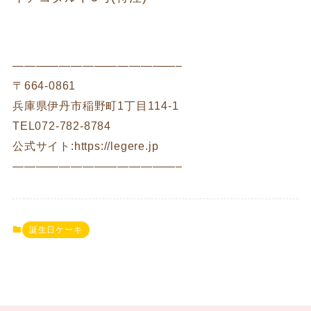
——————————————–
〒664-0861
兵庫県伊丹市稲野町1丁目114-1
TEL072-782-8784
公式サイト:https://legere.jp
——————————————–
誕生日ケーキ