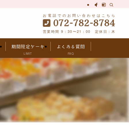
お電話でのお問い合わせはこちら
072-782-8784
営業時間 9：30〜21：00 定休日：木
期間限定ケーキ
よくある質問
LIMIT
FAQ