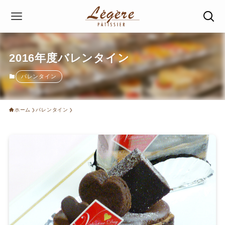
2016年度バレンタイン
バレンタイン
ホーム
バレンタイン